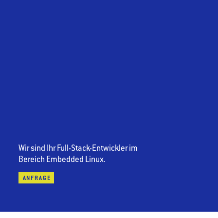
Wir sind Ihr Full-Stack-Entwickler im
Bereich Embedded Linux.
ANFRAGE