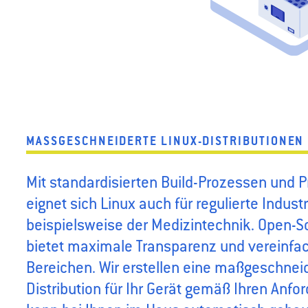
MASSGESCHNEIDERTE LINUX-DISTRIBUTIONEN
Mit standardisierten Build-Prozessen und P
eignet sich Linux auch für regulierte Indust
beispielsweise der Medizintechnik. Open-S
bietet maximale Transparenz und vereinfac
Bereichen. Wir erstellen eine maßgeschneid
Distribution für Ihr Gerät gemäß Ihren Anfo