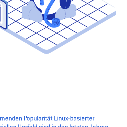
menden Popularität Linux-basierter