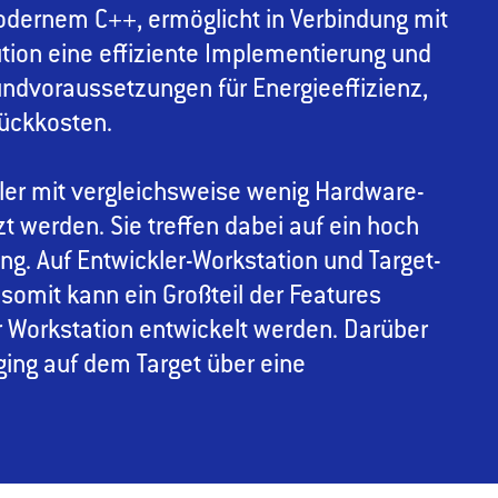
odernem C++, ermöglicht in Verbindung mit
tion eine effiziente Implementierung und
undvoraussetzungen für Energieeffizienz,
tückkosten.
ler mit vergleichsweise wenig Hardware-
t werden. Sie treffen dabei auf ein hoch
g. Auf Entwickler-Workstation und Target-
somit kann ein Großteil der Features
r Workstation entwickelt werden. Darüber
ing auf dem Target über eine