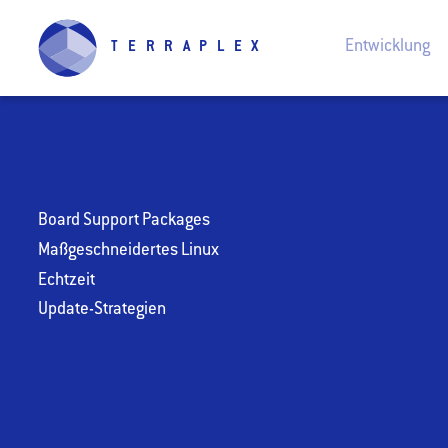
Entwicklung
TERRAPLEX
Board Support Packages
Maßgeschneidertes Linux
Echtzeit
Update-Strategien