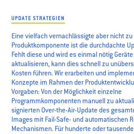
UPDATE STRATEGIEN
Eine vielfach vernachlässigte aber nicht z
Produktkomponente ist die durchdachte Up
Fehlt diese und wird es einmal nötig Geräte
aktualisieren, kann dies schnell zu unübe
Kosten führen. Wir erarbeiten und impleme
Konzepte im Rahmen der Produktentwicklu
Vorgaben: Von der Möglichkeit einzelne
Programmkomponenten manuell zu aktualis
signierten Over-the-Air-Update des gesam
Images mit Fail-Safe- und automatischen R
Mechanismen. Für hunderte oder tausende G